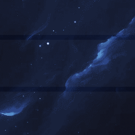
展示
解决方案
广东省广
400-44
数码
系统方案
产品
应用方案
kefu@c
配件
育
乐鱼网页版
Tag标签大全
用版本
粤ICP备48214835号