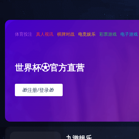
首页
与
“机械”
相关的标签
【资料下载】工程机械推土挖掘机类网站模