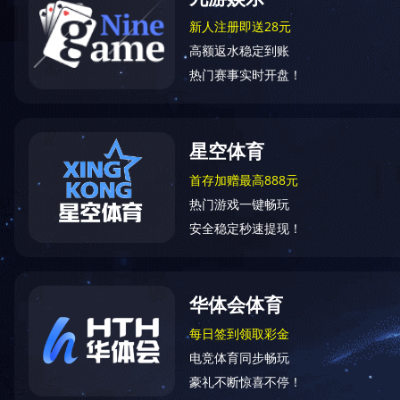
关于我们
新闻动态
产品
公司简介
公司动态
手机
公司荣誉
行业资讯
电脑
媒体报道
周边
友情链接
one体育首页
星空平台app官网
世界杯体育官网
半岛星空体
Copyright © 2012-2026 XXX company All rights reserved 非商